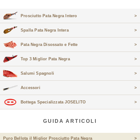
Prosciutto Pata Negra Intero
>
Spalla Pata Negra Intera
>
Pata Negra Disossato e Fette
>
Top 3 Miglior Pata Negra
>
Salumi Spagnoli
>
Accessori
>
Bottega Specializzata JOSELITO
>
GUIDA ARTICOLI
Puro Bellota il Miglior Prosciutto Pata Negra
>