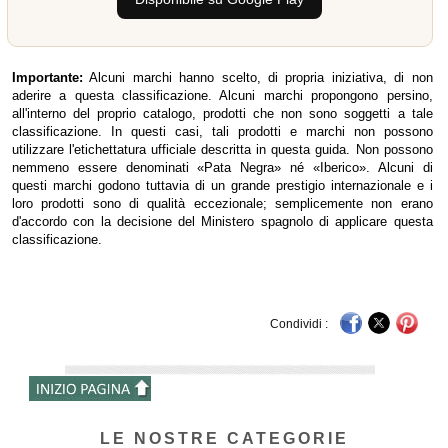
Importante:
Alcuni marchi hanno scelto, di propria iniziativa, di non
aderire a questa classificazione. Alcuni marchi propongono persino,
all'interno del proprio catalogo, prodotti che non sono soggetti a tale
classificazione. In questi casi, tali prodotti e marchi non possono
utilizzare l'etichettatura ufficiale descritta in questa guida. Non possono
nemmeno essere denominati «Pata Negra» né «Iberico». Alcuni di
questi marchi godono tuttavia di un grande prestigio internazionale e i
loro prodotti sono di qualità eccezionale; semplicemente non erano
d'accordo con la decisione del Ministero spagnolo di applicare questa
classificazione.
Condividi :
LE NOSTRE CATEGORIE