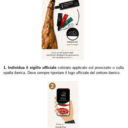
1. Individua il sigillo ufficiale
colorato applicato sul prosciutto o sulla
spalla iberica. Deve sempre riportare il logo ufficiale del settore iberico.