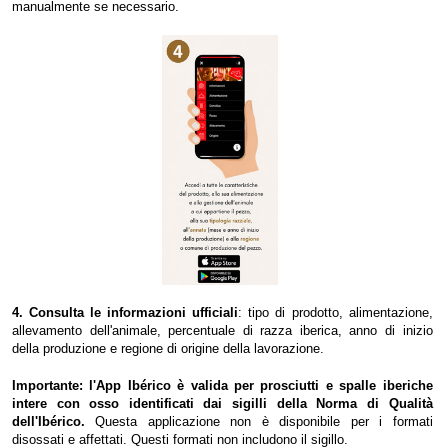
manualmente se necessario.
4. Consulta le informazioni ufficiali
: tipo di prodotto, alimentazione,
allevamento dell'animale, percentuale di razza iberica, anno di inizio
della produzione e regione di origine della lavorazione.
Importante: l'App Ibérico è valida per prosciutti e spalle iberiche
intere con osso identificati dai sigilli della Norma di Qualità
dell'Ibérico.
Questa applicazione non è disponibile per i formati
disossati e affettati. Questi formati non includono il sigillo.