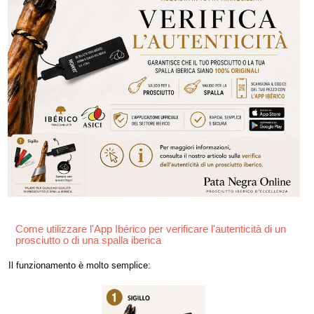
Come utilizzare l'App Ibérico per verificare l'autenticità di un
prosciutto o di una spalla iberica
Il funzionamento è molto semplice: