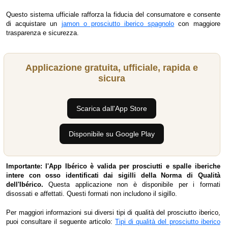
Questo sistema ufficiale rafforza la fiducia del consumatore e consente
di acquistare un
jamon o prosciutto iberico spagnolo
con maggiore
trasparenza e sicurezza.
Applicazione gratuita, ufficiale, rapida e
sicura
Scarica dall'App Store
Disponibile su Google Play
Importante: l'App Ibérico è valida per prosciutti e spalle iberiche
intere con osso identificati dai sigilli della Norma di Qualità
dell'Ibérico.
Questa applicazione non è disponibile per i formati
disossati e affettati. Questi formati non includono il sigillo.
Per maggiori informazioni sui diversi tipi di qualità del prosciutto iberico,
puoi consultare il seguente articolo:
Tipi di qualità del prosciutto iberico