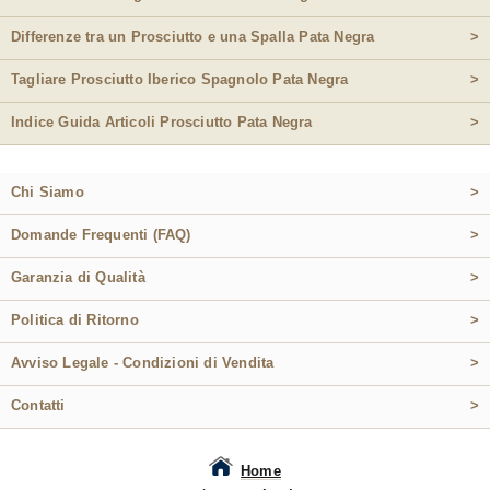
Differenze tra un Prosciutto e una Spalla Pata Negra
>
Tagliare Prosciutto Iberico Spagnolo Pata Negra
>
Indice Guida Articoli Prosciutto Pata Negra
>
Chi Siamo
>
Domande Frequenti (FAQ)
>
Garanzia di Qualità
>
Politica di Ritorno
>
Avviso Legale - Condizioni di Vendita
>
Contatti
>
Home