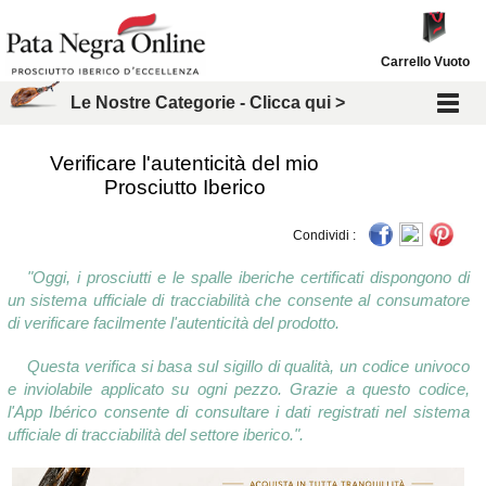
Carrello Vuoto
Le Nostre Categorie - Clicca qui >
Verificare l'autenticità del mio
Prosciutto Iberico
Condividi :
"Oggi, i prosciutti e le spalle iberiche certificati dispongono di
un sistema ufficiale di tracciabilità che consente al consumatore
di verificare facilmente l'autenticità del prodotto.
Questa verifica si basa sul sigillo di qualità, un codice univoco
e inviolabile applicato su ogni pezzo. Grazie a questo codice,
l'App Ibérico consente di consultare i dati registrati nel sistema
ufficiale di tracciabilità del settore iberico.".