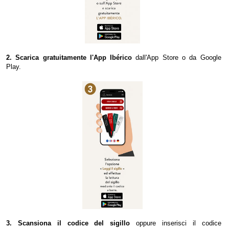
2. Scarica gratuitamente l'App Ibérico
dall'App Store o da Google
Play.
3. Scansiona il codice del sigillo
oppure inserisci il codice