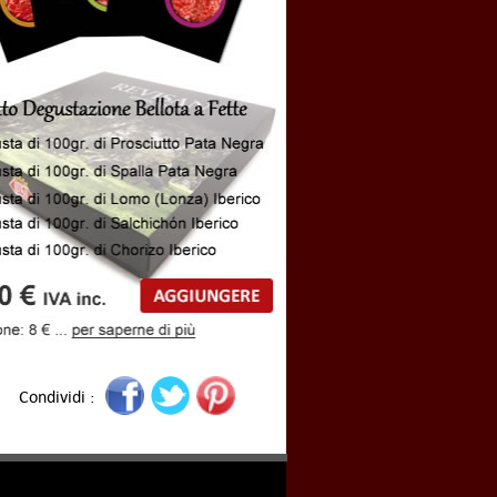
Condividi :