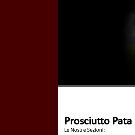
Prosciutto Pata
Le Nostre Sezioni: