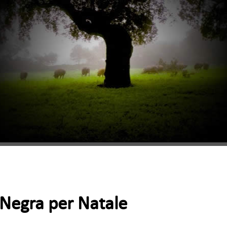
 Negra per Natale