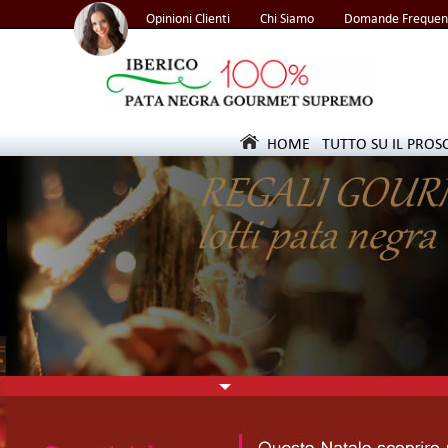
Opinioni Clienti
Chi Siamo
Domande Frequent
HOME
TUTTO SU IL PROS