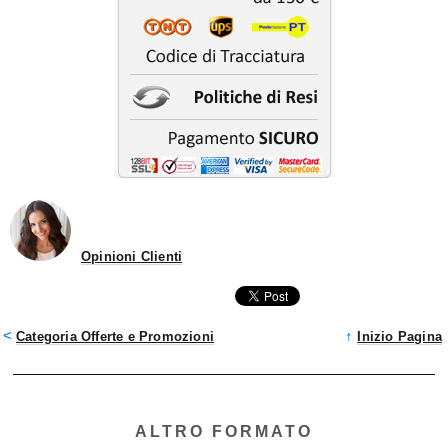
Opinioni Clienti
<
↑
Categoria Offerte e Promozioni
Inizio Pagina
ALTRO FORMATO