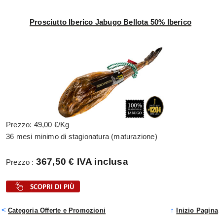
Prosciutto Iberico Jabugo Bellota 50% Iberico
Prezzo: 49,00 €/Kg
36 mesi minimo di stagionatura (maturazione)
367,50 € IVA inclusa
Prezzo :
<
↑
Categoria Offerte e Promozioni
Inizio Pagina