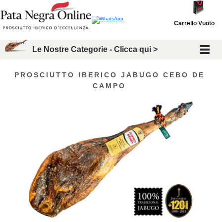
Carrello Vuoto
Le Nostre Categorie - Clicca qui >
PROSCIUTTO IBERICO JABUGO CEBO DE
CAMPO