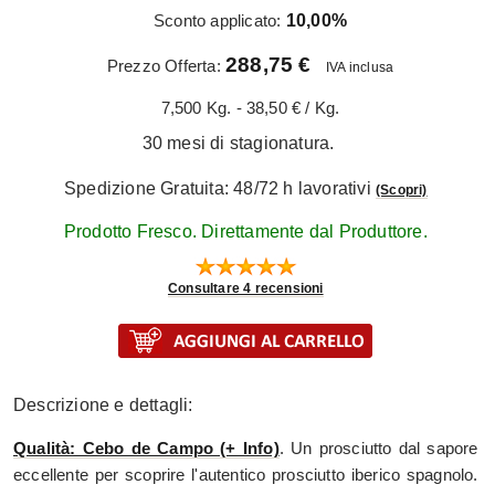
Sconto applicato:
10,00%
288,75 €
Prezzo Offerta:
IVA inclusa
7,500 Kg. - 38,50 € / Kg.
30 mesi di stagionatura.
Spedizione Gratuita: 48/72 h lavorativi
(Scopri)
Prodotto Fresco. Direttamente dal Produttore.
Consultare 4 recensioni
Descrizione e dettagli:
Qualità: Cebo de Campo (+ Info)
. Un prosciutto dal sapore
eccellente per scoprire l'autentico prosciutto iberico spagnolo.