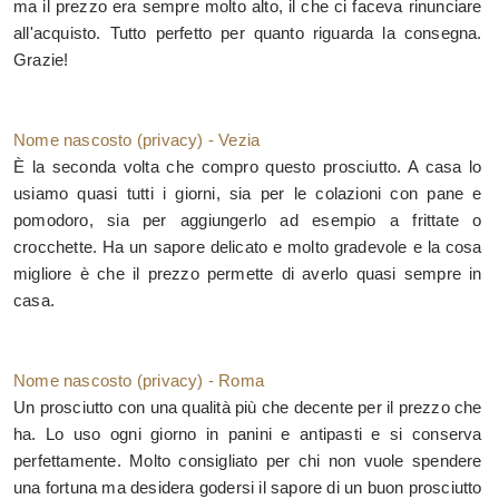
ma il prezzo era sempre molto alto, il che ci faceva rinunciare
all'acquisto. Tutto perfetto per quanto riguarda la consegna.
Grazie!
Nome nascosto (privacy) - Vezia
È la seconda volta che compro questo prosciutto. A casa lo
usiamo quasi tutti i giorni, sia per le colazioni con pane e
pomodoro, sia per aggiungerlo ad esempio a frittate o
crocchette. Ha un sapore delicato e molto gradevole e la cosa
migliore è che il prezzo permette di averlo quasi sempre in
casa.
Nome nascosto (privacy) - Roma
Un prosciutto con una qualità più che decente per il prezzo che
ha. Lo uso ogni giorno in panini e antipasti e si conserva
perfettamente. Molto consigliato per chi non vuole spendere
una fortuna ma desidera godersi il sapore di un buon prosciutto