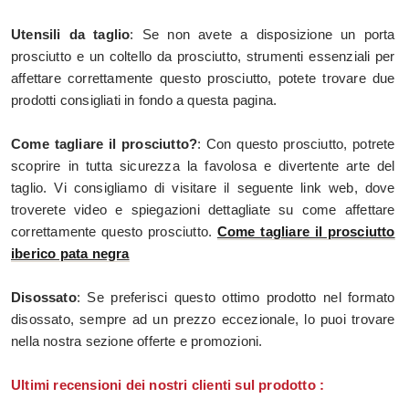
Utensili da taglio
: Se non avete a disposizione un porta
prosciutto e un coltello da prosciutto, strumenti essenziali per
affettare correttamente questo prosciutto, potete trovare due
prodotti consigliati in fondo a questa pagina.
Come tagliare il prosciutto?
: Con questo prosciutto, potrete
scoprire in tutta sicurezza la favolosa e divertente arte del
taglio. Vi consigliamo di visitare il seguente link web, dove
troverete video e spiegazioni dettagliate su come affettare
correttamente questo prosciutto.
Come tagliare il prosciutto
iberico pata negra
Disossato
: Se preferisci questo ottimo prodotto nel formato
disossato, sempre ad un prezzo eccezionale, lo puoi trovare
nella nostra sezione offerte e promozioni.
Ultimi recensioni dei nostri clienti sul prodotto :