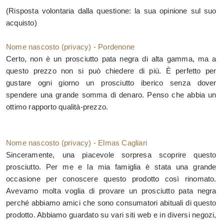
(Risposta volontaria dalla questione: la sua opinione sul suo
acquisto)
Nome nascosto (privacy) - Pordenone
Certo, non è un prosciutto pata negra di alta gamma, ma a
questo prezzo non si può chiedere di più. È perfetto per
gustare ogni giorno un prosciutto iberico senza dover
spendere una grande somma di denaro. Penso che abbia un
ottimo rapporto qualità-prezzo.
Nome nascosto (privacy) - Elmas Cagliari
Sinceramente, una piacevole sorpresa scoprire questo
prosciutto. Per me e la mia famiglia è stata una grande
occasione per conoscere questo prodotto così rinomato.
Avevamo molta voglia di provare un prosciutto pata negra
perché abbiamo amici che sono consumatori abituali di questo
prodotto. Abbiamo guardato su vari siti web e in diversi negozi,