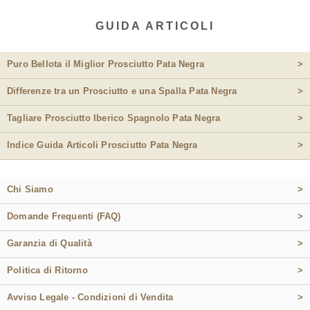
GUIDA ARTICOLI
Puro Bellota il Miglior Prosciutto Pata Negra
>
Differenze tra un Prosciutto e una Spalla Pata Negra
>
Tagliare Prosciutto Iberico Spagnolo Pata Negra
>
Indice Guida Articoli Prosciutto Pata Negra
>
Chi Siamo
>
Domande Frequenti (FAQ)
>
Garanzia di Qualità
>
Politica di Ritorno
>
Avviso Legale - Condizioni di Vendita
>