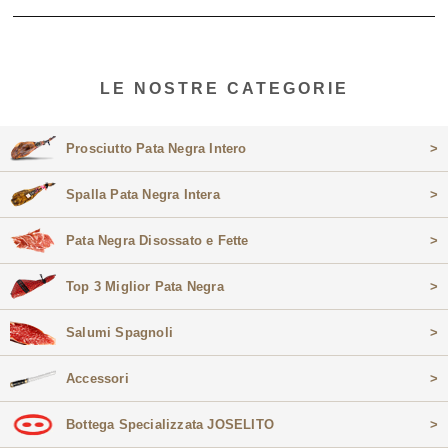
LE NOSTRE CATEGORIE
Prosciutto Pata Negra Intero
>
Spalla Pata Negra Intera
>
Pata Negra Disossato e Fette
>
Top 3 Miglior Pata Negra
>
Salumi Spagnoli
>
Accessori
>
Bottega Specializzata JOSELITO
>