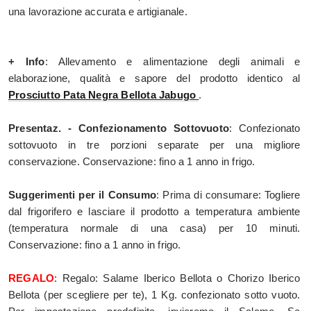
una lavorazione accurata e artigianale.
+ Info
: Allevamento e alimentazione degli animali e
elaborazione, qualità e sapore del prodotto identico al
Prosciutto Pata Negra Bellota Jabugo
.
Presentaz. - Confezionamento Sottovuoto
: Confezionato
sottovuoto in tre porzioni separate per una migliore
conservazione. Conservazione: fino a 1 anno in frigo.
Suggerimenti per il Consumo
: Prima di consumare: Togliere
dal frigorifero e lasciare il prodotto a temperatura ambiente
(temperatura normale di una casa) per 10 minuti.
Conservazione: fino a 1 anno in frigo.
REGALO
: Regalo: Salame Iberico Bellota o Chorizo Iberico
Bellota (per scegliere per te), 1 Kg. confezionato sotto vuoto.