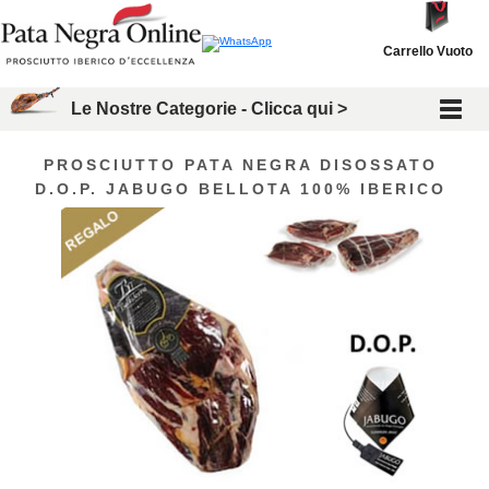
Carrello Vuoto
Le Nostre Categorie - Clicca qui >
PROSCIUTTO PATA NEGRA DISOSSATO
D.O.P. JABUGO BELLOTA 100% IBERICO