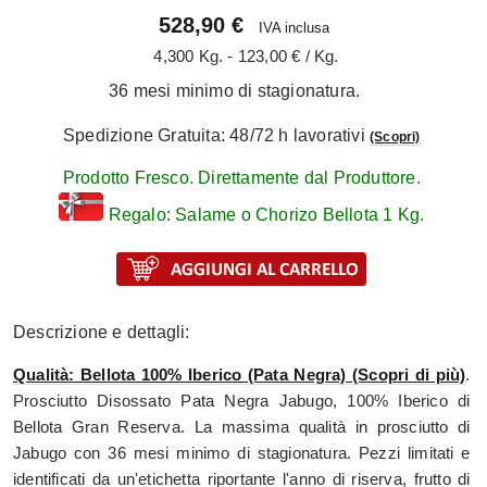
528,90 €
IVA inclusa
4,300 Kg. - 123,00 € / Kg.
36 mesi minimo di stagionatura.
Spedizione Gratuita: 48/72 h lavorativi
(Scopri)
Prodotto Fresco. Direttamente dal Produttore.
Regalo: Salame o Chorizo Bellota 1 Kg.
Descrizione e dettagli:
Qualità: Bellota 100% Iberico (Pata Negra) (Scopri di più)
.
Prosciutto Disossato Pata Negra Jabugo, 100% Iberico di
Bellota Gran Reserva. La massima qualità in prosciutto di
Jabugo con 36 mesi minimo di stagionatura. Pezzi limitati e
identificati da un'etichetta riportante l'anno di riserva, frutto di