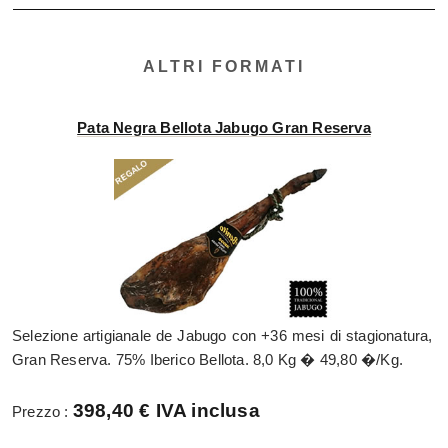
ALTRI FORMATI
Pata Negra Bellota Jabugo Gran Reserva
Selezione artigianale de Jabugo con +36 mesi di stagionatura,
Gran Reserva. 75% Iberico Bellota. 8,0 Kg � 49,80 �/Kg.
398,40 € IVA inclusa
Prezzo :