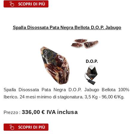
Spalla Disossata Pata Negra Bellota D.O.P. Jabugo
Spalla Disossata Pata Negra D.O.P. Jabugo Bellota 100%
Iberico. 24 mesi minimo di stagionatura. 3,5 Kg - 96,00 €/Kg.
336,00 € IVA inclusa
Prezzo :