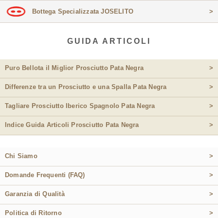
Bottega Specializzata JOSELITO
>
GUIDA ARTICOLI
Puro Bellota il Miglior Prosciutto Pata Negra
>
Differenze tra un Prosciutto e una Spalla Pata Negra
>
Tagliare Prosciutto Iberico Spagnolo Pata Negra
>
Indice Guida Articoli Prosciutto Pata Negra
>
Chi Siamo
>
Domande Frequenti (FAQ)
>
Garanzia di Qualità
>
Politica di Ritorno
>