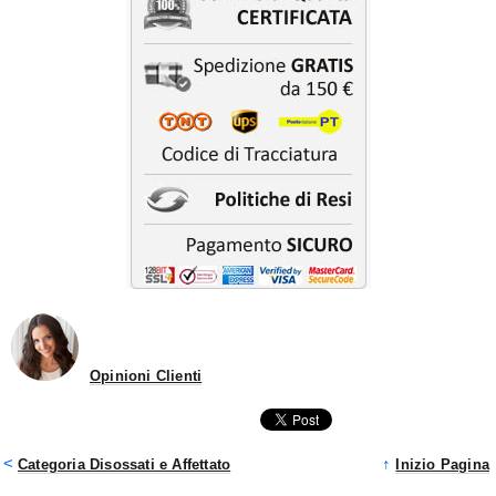
Opinioni Clienti
<
↑
Categoria Disossati e Affettato
Inizio Pagina