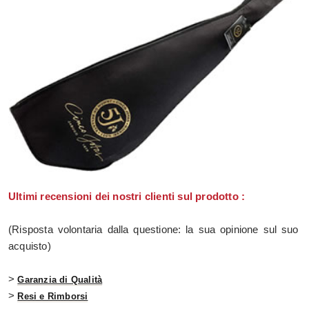
Ultimi recensioni dei nostri clienti sul prodotto :
(Risposta volontaria dalla questione: la sua opinione sul suo
acquisto)
>
Garanzia di Qualità
>
Resi e Rimborsi