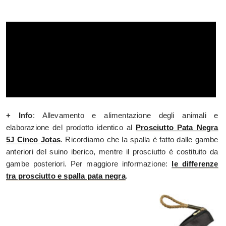
+ Info
: Allevamento e alimentazione degli animali e
elaborazione del prodotto identico al
Prosciutto Pata Negra
5J Cinco Jotas
. Ricordiamo che la spalla è fatto dalle gambe
anteriori del suino iberico, mentre il prosciutto è costituito da
gambe posteriori. Per maggiore informazione:
le differenze
tra prosciutto e spalla pata negra
.