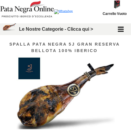
Carrello Vuoto
Le Nostre Categorie - Clicca qui >
SPALLA PATA NEGRA 5J GRAN RESERVA
BELLOTA 100% IBERICO