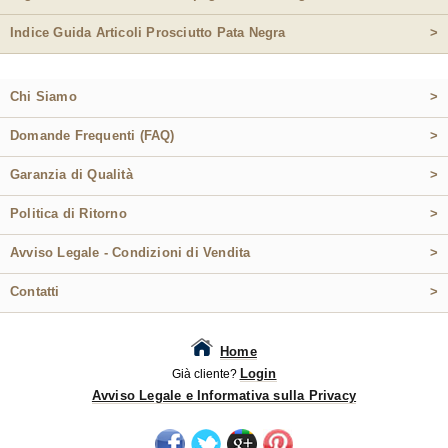
Indice Guida Articoli Prosciutto Pata Negra
>
Chi Siamo
>
Domande Frequenti (FAQ)
>
Garanzia di Qualità
>
Politica di Ritorno
>
Avviso Legale - Condizioni di Vendita
>
Contatti
>
Home
Login
Già cliente?
Avviso Legale e Informativa sulla Privacy