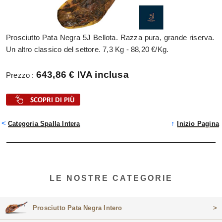
Prosciutto Pata Negra 5J Bellota. Razza pura, grande riserva.
Un altro classico del settore. 7,3 Kg - 88,20 €/Kg.
643,86 € IVA inclusa
Prezzo :
<
↑
Categoria Spalla Intera
Inizio Pagina
LE NOSTRE CATEGORIE
Prosciutto Pata Negra Intero
>