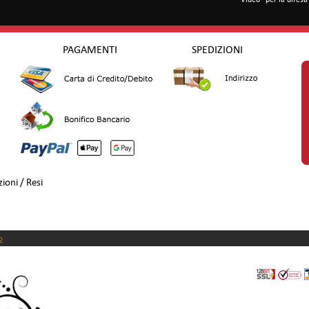
PAGAMENTI
SPEDIZIONI
ioni / Resi
o