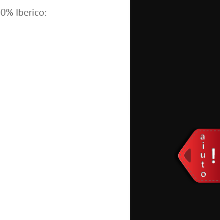
50% Iberico: