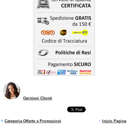
Opinioni Clienti
<
↑
Categoria Offerte e Promozioni
Inizio Pagina