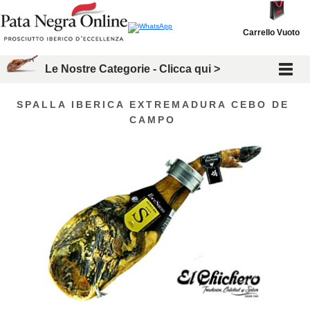
Carrello Vuoto
Le Nostre Categorie - Clicca qui >
SPALLA IBERICA EXTREMADURA CEBO DE
CAMPO