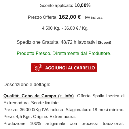
Sconto applicato:
10,00%
162,00 €
Prezzo Offerta:
IVA inclusa
4,500 Kg. - 36,00 € / Kg.
Spedizione Gratuita: 48/72 h lavorativi
(Scopri)
Prodotto Fresco. Direttamente dal Produttore.
Descrizione e dettagli:
Qualità: Cebo de Campo (+ Info)
. Offerta Spalla Iberica di
Extremadura. Scorte limitate.
Prezzo: 36,00 €/Kg IVA inclusa. Stagionatura: 18 mesi minimo.
Peso: 4,5 Kgs. Origine: Extremadura.
Produzione 100% artigianale con processi tradizionali.