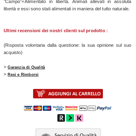
"Campo"=Alimentato in libertà. Animali allevati in assoluta
libertà e essi sono stati alimentati in maniera del tutto naturale.
Ultimi recensioni dei nostri clienti sul prodotto :
(Risposta volontaria dalla questione: la sua opinione sul suo
acquisto)
>
Garanzia di Qualità
>
Resi e Rimborsi