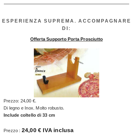
ESPERIENZA SUPREMA. ACCOMPAGNARE
DI:
Offerta Supporto Porta Prosciutto
Prezzo: 24,00 €.
Di legno e Inox. Molto robusto.
Include coltello di 33 cm
24,00 € IVA inclusa
Prezzo :