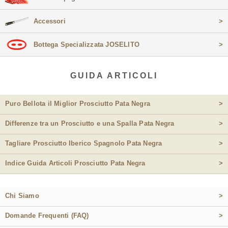
Accessori
>
Bottega Specializzata JOSELITO
>
GUIDA ARTICOLI
Puro Bellota il Miglior Prosciutto Pata Negra
>
Differenze tra un Prosciutto e una Spalla Pata Negra
>
Tagliare Prosciutto Iberico Spagnolo Pata Negra
>
Indice Guida Articoli Prosciutto Pata Negra
>
Chi Siamo
>
Domande Frequenti (FAQ)
>